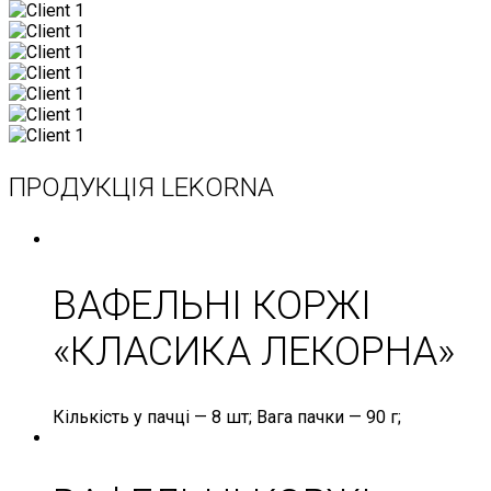
ПРОДУКЦІЯ LEKORNA
ВАФЕЛЬНІ КОРЖІ
«КЛАСИКА ЛЕКОРНА»
Кількість
у пачці —
8 шт;
Вага
пачки —
90 г;