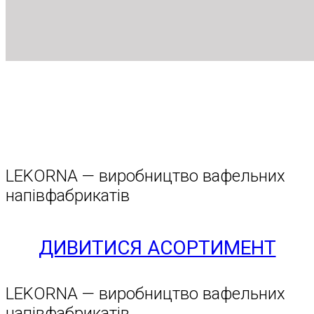
LEKORNA — виробництво вафельних
напівфабрикатів
ДИВИТИСЯ АСОРТИМЕНТ
LEKORNA — виробництво вафельних
напівфабрикатів