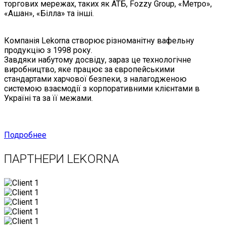
торгових мережах, таких як АТБ, Fozzy Group, «Метро»,
«Ашан», «Білла» та інші.
Компанія Lekorna створює різноманітну вафельну
продукцію з 1998 року.
Завдяки набутому досвіду, зараз це технологічне
виробництво, яке працює за європейськими
стандартами харчової безпеки, з налагодженою
системою взаємодії з корпоративними клієнтами в
Україні та за її межами.
Подробнее
ПАРТНЕРИ LEKORNA