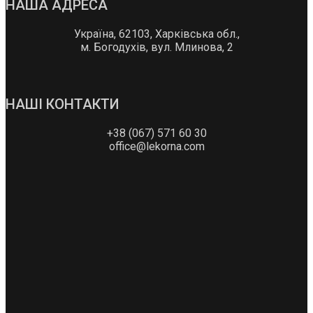
НАША АДРЕСА
Україна, 62103, Харківська обл.,
м. Богодухів, вул. Млинова, 2
НАШІ КОНТАКТИ
+38 (067) 571 60 30
office@lekorna.com