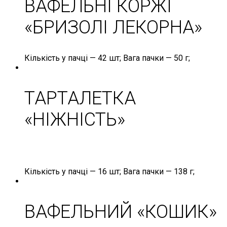
ВАФЕЛЬНІ КОРЖІ
«БРИЗОЛІ ЛЕКОРНА»
Кількість
у пачці —
42 шт;
Вага
пачки —
50 г;
ТАРТАЛЕТКА
«НІЖНІСТЬ»
Кількість
у пачці —
16 шт;
Вага
пачки —
138 г;
ВАФЕЛЬНИЙ «КОШИК»