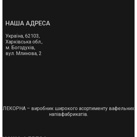
НАША АДРЕСА
Україна, 62103,
Харківська обл.,
м. Богодухів,
вул. Млинова, 2
ЛЕКОРНА – виробник широкого асортименту вафельних
напівфабрикатів.