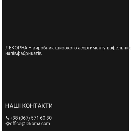
ЛЕКОРНА – виробник широкого асортименту вафельних
напівфабрикатів.
НАШІ КОНТАКТИ
+38 (067) 571 60 30
office@lekorna.com