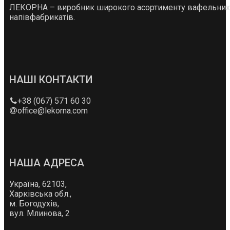
ЛЕКОРНА – виробник широкого асортименту вафельних
напівфабрикатів.
НАШІ КОНТАКТИ
+38 (067) 571 60 30
office@lekorna.com
НАША АДРЕСА
Україна, 62103,
Харківська обл.,
м. Богодухів,
вул. Млинова, 2